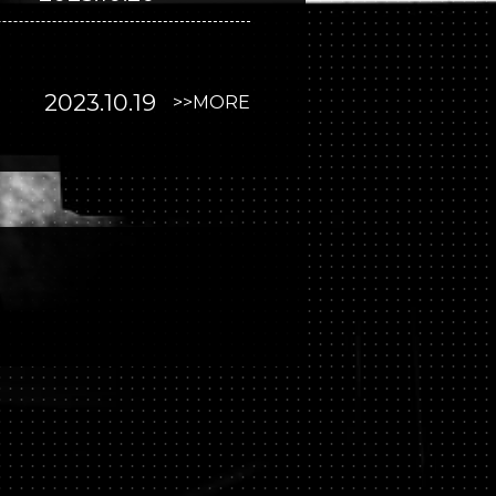
2023.10.19
>>MORE