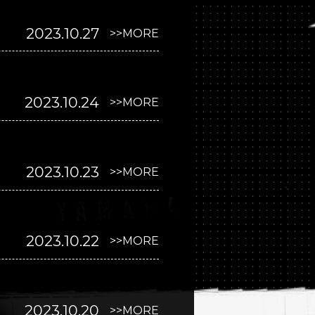
2023.10.27
>>MORE
2023.10.24
>>MORE
2023.10.23
>>MORE
2023.10.22
>>MORE
2023.10.20
>>MORE