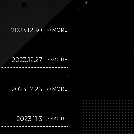
2023.12.30
>>MORE
2023.12.27
>>MORE
2023.12.26
>>MORE
2023.11.3
>>MORE