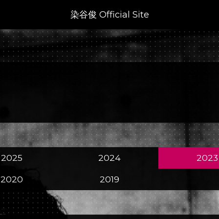
染谷俊 Official Site
2025
2024
2023
2020
2019